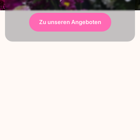
Zu unseren Angeboten