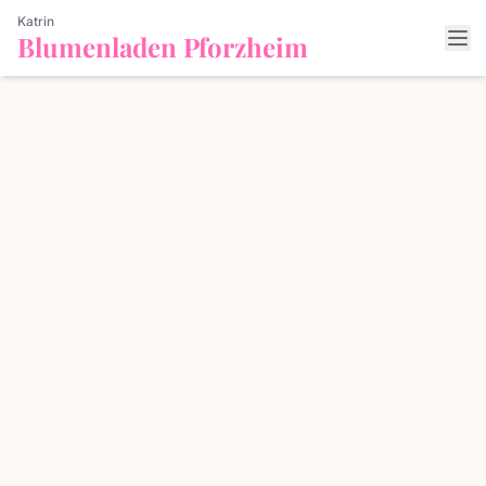
Katrin
Blumenladen Pforzheim